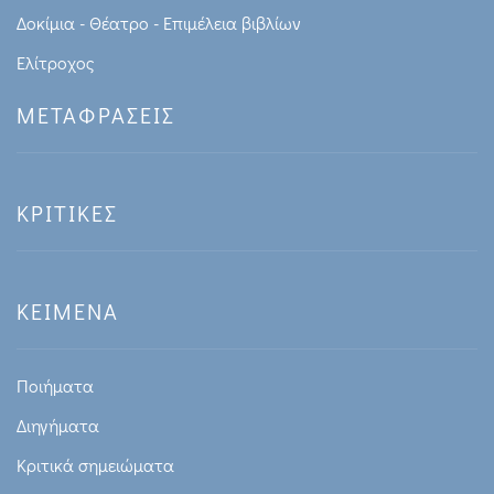
Δοκίμια - Θέατρο - Επιμέλεια βιβλίων
Ελίτροχος
ΜΕΤΑΦΡΑΣΕΙΣ
ΚΡΙΤΙΚΕΣ
ΚΕΙΜΕΝΑ
Ποιήματα
Διηγήματα
Κριτικά σημειώματα