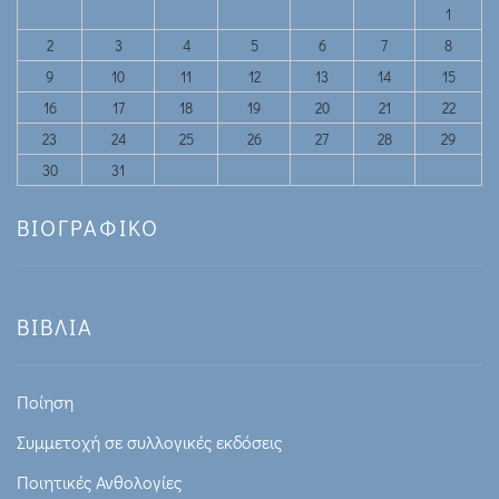
1
2
3
4
5
6
7
8
9
10
11
12
13
14
15
16
17
18
19
20
21
22
23
24
25
26
27
28
29
30
31
ΒΙΟΓΡΑΦΙΚΟ
ΒΙΒΛΙΑ
Ποίηση
Συμμετοχή σε συλλογικές εκδόσεις
Ποιητικές Ανθολογίες